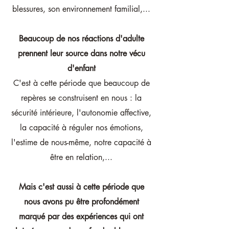
blessures, son environnement familial,...
Beaucoup de nos réactions d'adulte
prennent leur source dans notre vécu
d'enfant
C'est à cette période que beaucoup de
repères se construisent en nous : la
sécurité intérieure, l'autonomie affective,
la capacité à réguler nos émotions,
l'estime de nous-même, notre capacité à
être en relation,...
Mais c'est aussi à cette période que
nous avons pu être profondément
marqué par des expériences qui ont