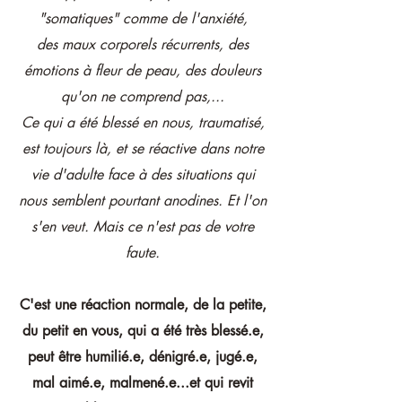
"somatiques" comme de l'anxiété,
des maux corporels récurrents, des
émotions à fleur de peau, des douleurs
qu'on ne comprend pas,...
Ce qui a été blessé en nous, traumatisé,
est toujours là, et se réactive dans notre
vie d'adulte face à des situations qui
nous semblent pourtant anodines.
Et l'on
s'en veut. Mais ce n'est pas de votre
faute.
C'est une réaction normale, de la petite,
du petit en vous, qui a été très blessé.e,
peut être humilié.e, dénigré.e, jugé.e,
mal aimé.e, malmené.e...et qui revit