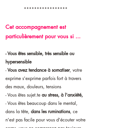
*****************
Cet accompagnement est
particulièrement pour vous si ...
- Vous êtes sensible, très sensible ou
hypersensible
-
Vous avez tendance à somatiser
, votre
exprime s'exprime parfois fort à travers
des maux, douleurs, tensions
- Vous êtes sujet.te
au stress, à l'anxiété,
- Vous êtes beaucoup dans le mental,
dans la tête,
dans les ruminations
, ce
n'est pas facile pour vous d'écouter votre