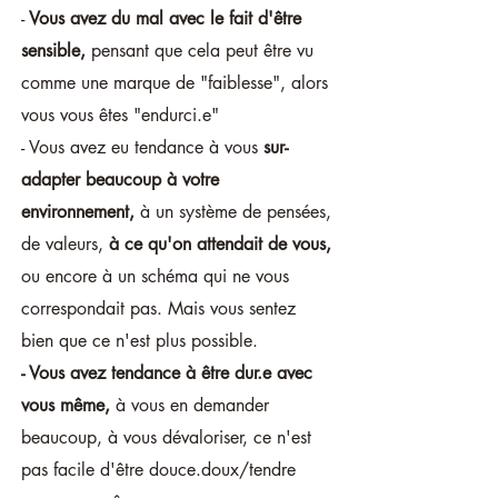
-
Vous avez du mal avec le fait d'être
sensible,
pensant que cela peut être vu
comme une marque de "faiblesse", alors
vous vous êtes "endurci.e"
- Vous avez eu tendance à vous
sur-
adapter beaucoup à votre
environnement,
à un système de pensées,
de valeurs,
à ce qu'on attendait de vous,
ou encore à un schéma qui ne vous
correspondait pas. Mais vous sentez
bien que ce n'est plus possible.
- Vous avez tendance à être dur.e avec
vous même,
à vous en demander
beaucoup, à vous dévaloriser, ce n'est
pas facile d'être douce.doux/tendre