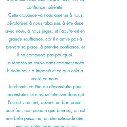
confiance, sérénité.
Cette croyance va nous amener à nous
dévaloriser, à nous rabaisser, à être dur.e
avec nous, à nous juger...et l'adulte est en
grande souffrance,
car il n'arrive pas à
prendre sa place, à prendre confiance, et
il ne comprend pas pourquoi.
La réponse se trouve dans comment notre
histoire nous a impacté et ce que cela a
scellé en nous.
Le chemin va être de déconstruire pour
reconstruire, et ainsi se retrouver dans qui
l'on est vraiment, devenir un bon parent
pour Soi, comprendre que bien sûr, on est
une belle personne, un être extraordinaire,
avec un potentiel immense, mais