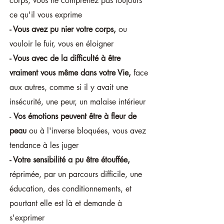
corps, vous ne comprenez pas toujours
ce qu'il vous exprime
- Vous avez pu nier votre corps,
ou
vouloir le fuir, vous en éloigner
- Vous avec de la difficulté à être
vraiment vous même dans votre Vie,
face
aux autres, comme si il y avait une
insécurité, une peur, un malaise intérieur
-
Vos émotions peuvent être à fleur de
peau
ou à l'inverse bloquées, vous avez
tendance à les juger
- Votre
sensibilité a pu être étouffée,
réprimée, par un parcours difficile, une
éducation, des conditionnements, et
pourtant elle est là et demande à
s'exprimer