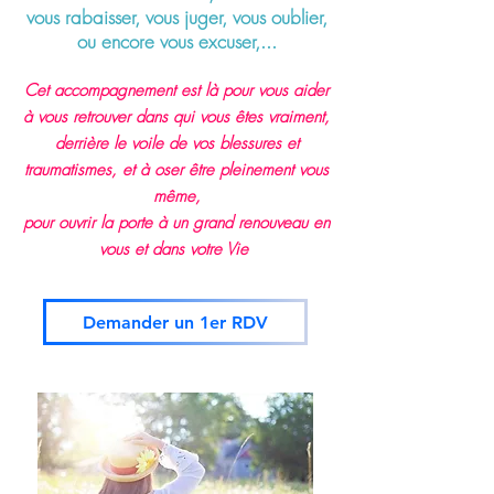
vous rabaisser,
vous juger, vous oublier,
ou encore vous excuser,...
Cet accompagnement est là pour vous aider
à vous retrouver dans qui vous êtes vraiment,
derrière le voile de vos blessures et
traumatismes, et à oser être pleinement vous
même,
pour ouvrir la porte à un grand renouveau en
vous et dans votre Vie
Demander un 1er RDV