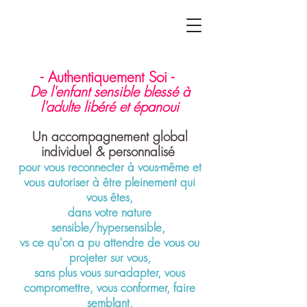
- Authentiquement Soi -
De l'enfant sensible blessé à
l'adulte libéré et épanoui
Un accompagnement global
individuel & personnalisé
pour vous reconnecter à vous-même et
vous autoriser à être pleinement qui
vous êtes,
dans votre nature
sensible/hypersensible,
vs ce qu'on a pu attendre de vous ou
projeter sur vous,
sans plus vous sur-adapter, vous
compromettre, vous conformer, faire
semblant,