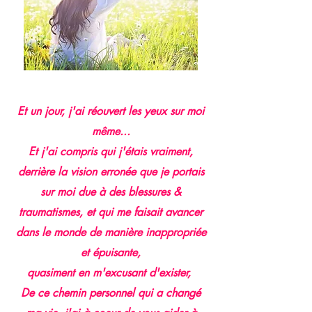
Et un jour, j'ai réouvert les yeux sur moi
même...
Et j'ai compris qui j'étais vraiment,
derrière la vision erronée que je portais
sur moi due à des blessures &
traumatismes, et qui me faisait avancer
dans le monde de manière inappropriée
et épuisante,
quasiment en m'excusant d'exister,
De ce chemin personnel qui a changé