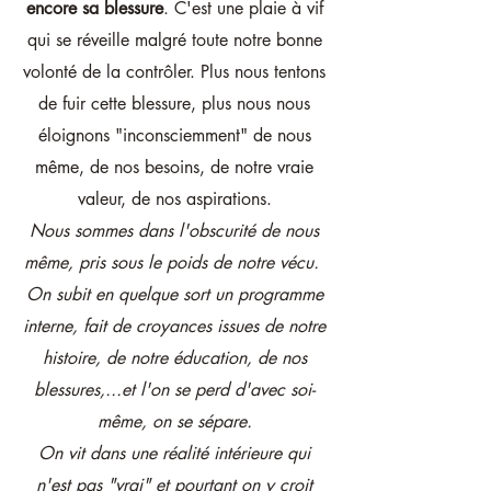
encore sa blessure
. C'est une plaie à vif
qui se réveille malgré toute notre bonne
volonté de la contrôler. Plus nous tentons
de fuir cette blessure, plus nous nous
éloignons "inconsciemment" de nous
même, de nos besoins, de notre vraie
valeur, de nos aspirations
.
Nous sommes dans l'obscurité de nous
même, pris sous le poids de notre vécu.
On subit en quelque sort un programme
interne, fait de croyances issues de notre
histoire, de notre éducation, de nos
blessures,...et l'on se perd d'avec soi-
même, on se sépare.
On vit dans une réalité intérieure qui
n'est pas "vrai" et pourtant on y croit