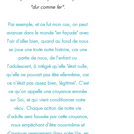
"dur comme fer".
Par exemple, et ce fut mon cas, on peut
avancer dans le monde "en façade" avec
l'air d'aller bien, quand au fond de nous
se joue une toute autre histoire, car une
partie de nous, de l'enfant ou
l'adolescent, à intégré qu'elle "était nulle,
qu'elle ne pouvait pas être elle-même, car
ce n'était pas assez bien, légitime". C'est
ce qu'on appelle une croyance erronée
sur Soi, et qui vient conditionner notre
vécu. Chaque action de notre vie
d'adulte sera faussée par cette croyance,
nous empêchant d'être nous-même et
d'avancer sereinement dans notre Vie, en