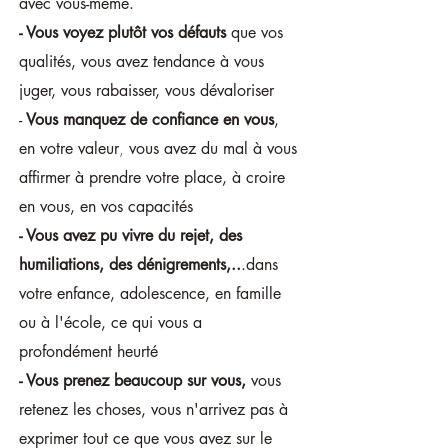
avec vous-même.
- Vous voyez plutôt vos défauts
que vos
qualités, vous avez tendance à vous
juger, vous rabaisser, vous dévaloriser
-
Vous manquez de confiance en vous
,
,
en votre valeur
vous avez du mal à vous
affirmer à prendre votre place, à croire
en vous, en vos capacités
- Vous avez pu vivre du rejet, des
humiliations, des dénigrements,..
.dans
votre enfance, adolescence, en famille
ou à l'école, ce qui vous a
profondément heurté
- Vous prenez beaucoup sur vous,
vous
retenez les choses, vous n'arrivez pas à
exprimer tout ce que vous avez sur le