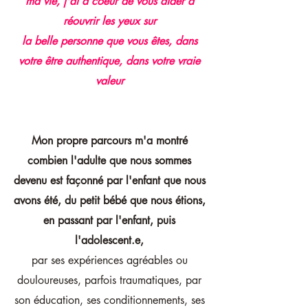
ma vie, j'ai à coeur de vous aider à
réouvrir les yeux sur
la belle personne que vous êtes, dans
votre être authentique, dans votre vraie
valeur
Mon propre parcours m'a montré
combien l'adulte que nous sommes
devenu est façonné par l'enfant que nous
avons été, du petit bébé que nous étions,
en passant par l'enfant, puis
l'adolescent.e,
par ses expériences agréables ou
douloureuses, parfois traumatiques, par
son éducation, ses conditionnements, ses