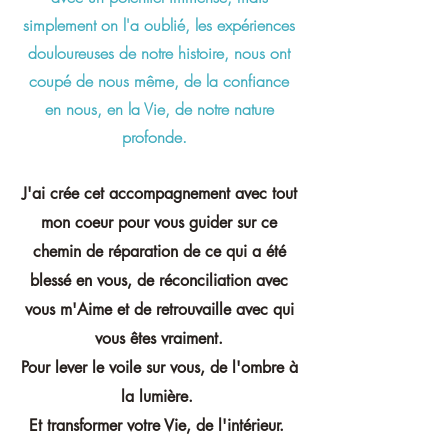
simplement on l'a oublié, les expériences
douloureuses de notre histoire, nous ont
coupé de nous même, de la confiance
en nous, en la Vie, de notre nature
profonde.
J'ai crée cet accompagnement avec tout
mon coeur pour vous guider sur ce
chemin de réparation de ce qui a été
blessé en vous, de réconciliation avec
vous m'Aime et de retrouvaille avec qui
vous êtes vraiment.
Pour lever le voile sur vous, de l'ombre à
la lumière.
Et transformer votre Vie, de l'intérieur.