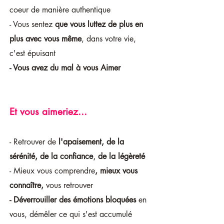
coeur de manière authentique
- Vous sentez
que vous luttez de plus en
plus avec vous même
, dans votre vie,
c'est épuisant
- Vous avez du mal à vous Aimer
Et vous aimeriez...
- Retrouver de
l'apaisement, de la
,
sérénité, de la confiance
de la légèreté
- Mieux vous comprendre
, mieux vous
connaître,
vous retrouver
- Déverrouiller des émotions bloquées
en
vous, démêler ce qui s'est accumulé