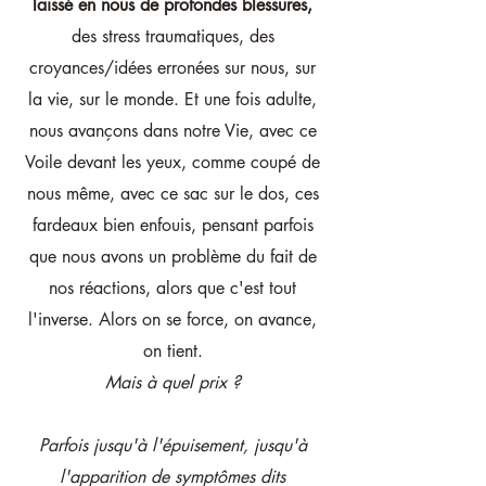
laissé en nous de profondes blessures,
des stress traumatiques, des
croyances/idées erronées sur nous, sur
la vie, sur le monde. Et une fois adulte,
nous avançons dans notre Vie, avec ce
Voile devant les yeux, comme coupé de
nous même,
avec ce sac sur le dos, ces
fardeaux bien enfouis, pensant parfois
que nous avons un problème du fait de
nos réactions, alors que c'est tout
l'inverse. Alors on se force, on avance,
on tient.
Mais à quel prix ?
Parfois jusqu'à l'épuisement, jusqu'à
l'apparition de symptômes dits